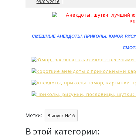
09/09/2016
09/09/2016
|
СМЕШНЫЕ АНЕКДОТЫ, ПРИКОЛЫ, ЮМОР, РИСУ
СМОТ
Метки:
Выпуск №16
В этой категории: