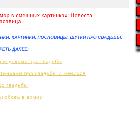
НКИ, КАРТИНКИ, ПОСЛОВИЦЫ, ШУТКИ ПРО СВАДЬБЫ.
РЕТЬ ДАЛЕЕ: