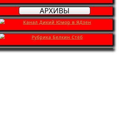
АРХИВЫ