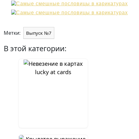
Метки:
Выпуск №7
В этой категории:
lucky at cards