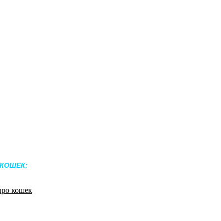
 КОШЕК: