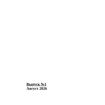
Выпуск №1
Август 2026