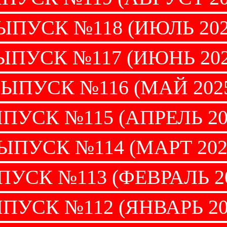
ЫПУСК №118 (ИЮЛЬ 202
ЫПУСК №117 (ИЮНЬ 202
ЫПУСК №116 (МАЙ 202
ПУСК №115 (АПРЕЛЬ 20
ЫПУСК №114 (МАРТ 202
УСК №113 (ФЕВРАЛЬ 2
ПУСК №112 (ЯНВАРЬ 20