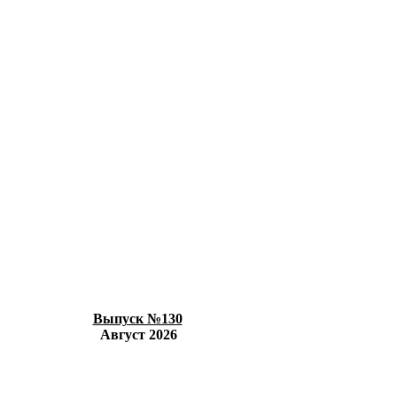
Выпуск №130
Август 2026