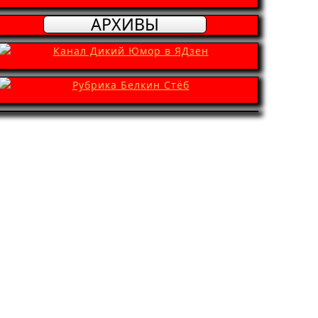
АРХИВЫ