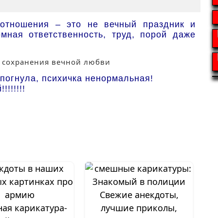
отношения – это не вечный праздник и
мная ответственность, труд, порой даже
 погнула, психичка ненормальная!
!!!!!!
Свежие анекдоты,
ая карикатура-
лучшие приколы,