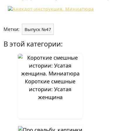
Метки:
Выпуск №47
В этой категории:
Короткие смешные
истории: Усатая
женщина