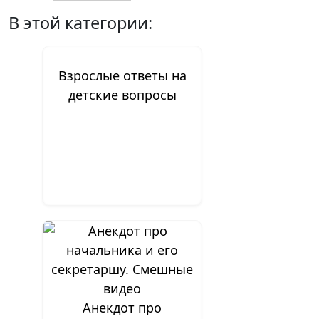
В этой категории:
Взрослые ответы на
детские вопросы
Анекдот про