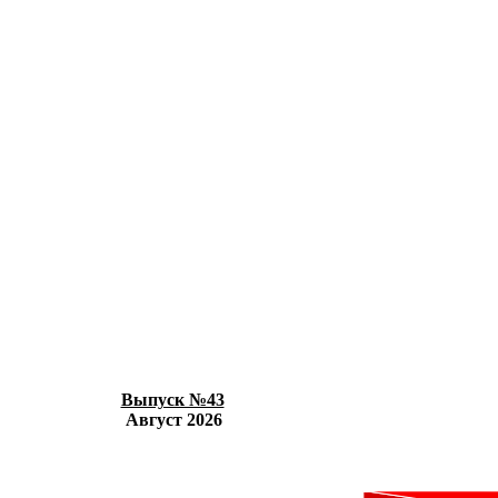
Выпуск №43
Август 2026