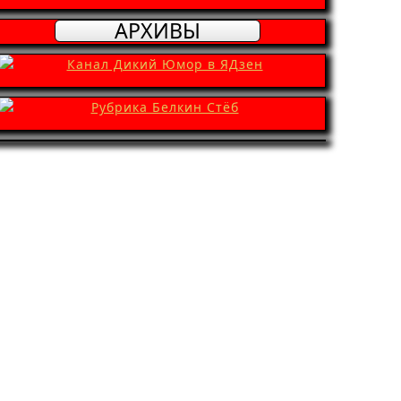
АРХИВЫ