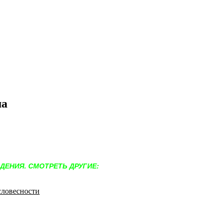
ма
ДЕНИЯ. СМОТРЕТЬ ДРУГИЕ: