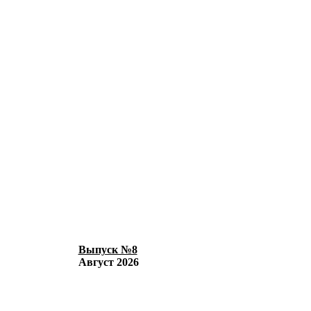
Выпуск №8
Август 2026