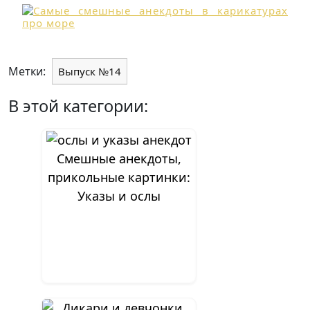
Метки:
Выпуск №14
В этой категории:
Смешные анекдоты,
прикольные картинки:
Указы и ослы