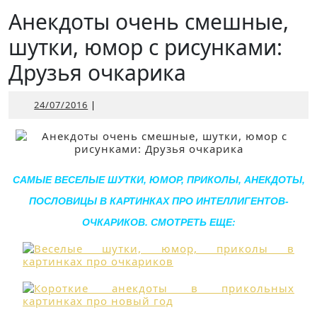
Открыть
Анекдоты очень смешные,
шутки, юмор с рисунками:
Друзья очкарика
24/07/2016
24/07/2016
|
САМЫЕ ВЕСЕЛЫЕ ШУТКИ, ЮМОР, ПРИКОЛЫ, АНЕКДОТЫ,
ПОСЛОВИЦЫ В КАРТИНКАХ ПРО ИНТЕЛЛИГЕНТОВ-
ОЧКАРИКОВ. СМОТРЕТЬ ЕЩЕ: