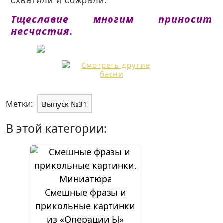
схватили и сожрали.
Тщеславие многим приносит
несчастия.
Метки:
Выпуск №31
В этой категории:
Смешные фразы и
прикольные картинки
из «Операции Ы»