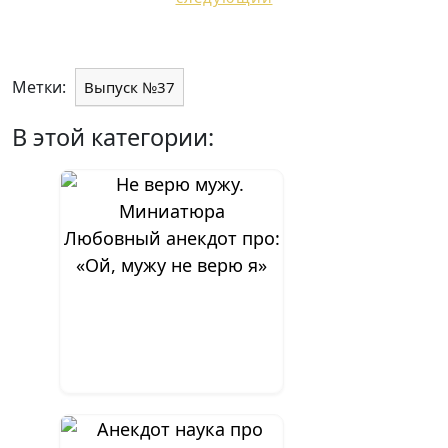
Метки:
Выпуск №37
В этой категории:
Любовный анекдот про:
«Ой, мужу не верю я»