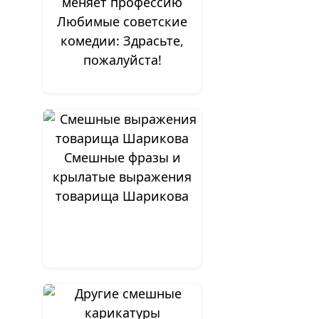
Любимые советские
комедии: Здрасьте,
пожалуйста!
Смешные фразы и
крылатые выражения
товарища Шарикова