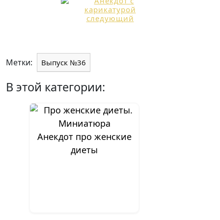
Метки:
Выпуск №36
В этой категории:
Анекдот про женские
диеты