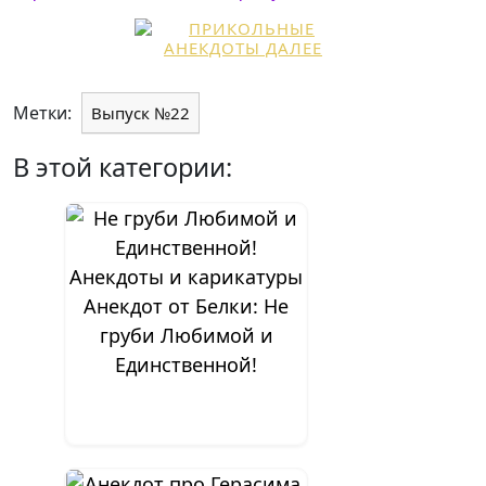
Метки:
Выпуск №22
В этой категории:
Анекдот от Белки: Не
груби Любимой и
Единственной!