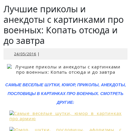
Открыть
Лучшие приколы и
анекдоты с картинками про
военных: Копать отсюда и
до завтра
24/05/2016
24/05/2016
|
САМЫЕ ВЕСЕЛЫЕ ШУТКИ, ЮМОР, ПРИКОЛЫ, АНЕКДОТЫ,
ПОСЛОВИЦЫ В КАРТИНКАХ ПРО ВОЕННЫХ. СМОТРЕТЬ
ДРУГИЕ: