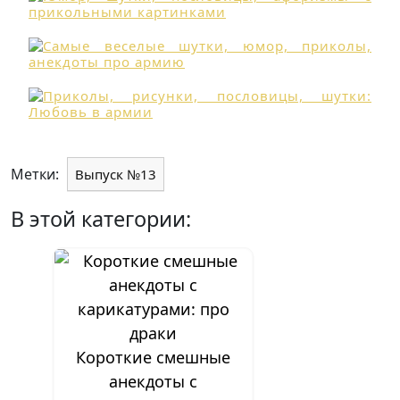
Метки:
Выпуск №13
В этой категории:
Короткие смешные
анекдоты с