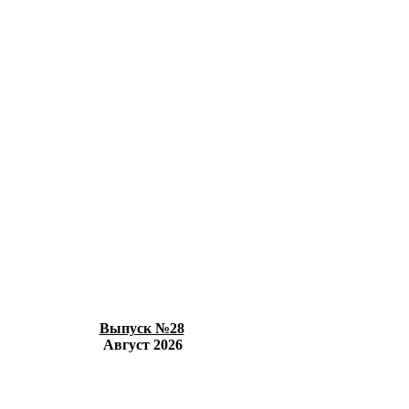
Выпуск №28
Август 2026