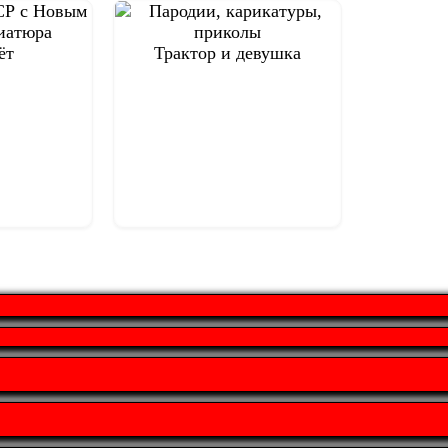
ёт
Трактор и девушка