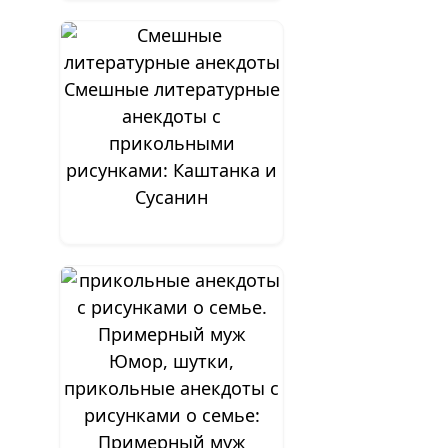
Смешные литературные
анекдоты с
прикольными
рисунками: Каштанка и
Сусанин
Юмор, шутки,
прикольные анекдоты с
рисунками о семье:
Примерный муж