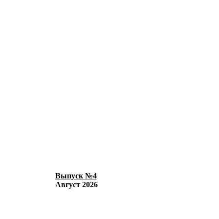
Выпуск №4
Август 2026