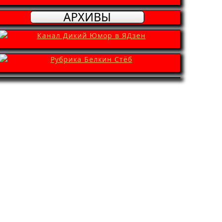
АРХИВЫ