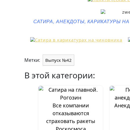
САТИРА, АНЕКДОТЫ, КАРИКАТУРЫ Н
Метки:
Выпуск №42
В этой категории:
Все компании
Анекд
отказываются
страховать ракеты
Роскосмоса