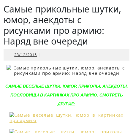
Открыть
Самые прикольные шутки,
юмор, анекдоты с
рисунками про армию:
Наряд вне очереди
23/12/2015
23/12/2015
|
САМЫЕ ВЕСЕЛЫЕ ШУТКИ, ЮМОР, ПРИКОЛЫ, АНЕКДОТЫ,
ПОСЛОВИЦЫ В КАРТИНКАХ ПРО АРМИЮ. СМОТРЕТЬ
ДРУГИЕ: