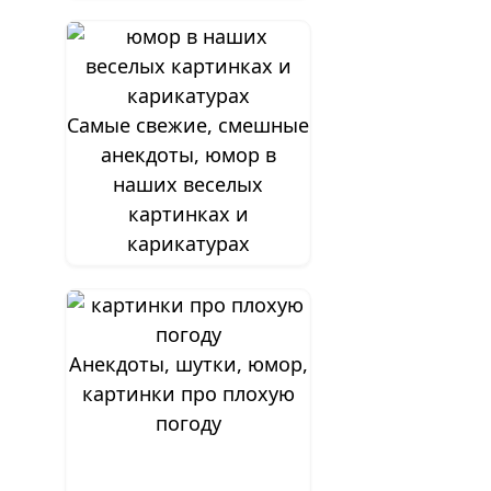
Самые свежие, смешные
анекдоты, юмор в
наших веселых
картинках и
карикатурах
Анекдоты, шутки, юмор,
картинки про плохую
погоду