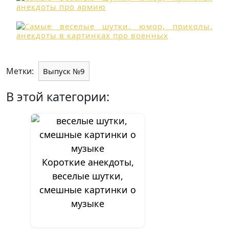
Метки:
Выпуск №9
В этой категории:
Короткие анекдоты,
веселые шутки,
смешные картинки о
музыке