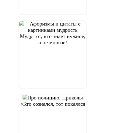
Мудр тот, кто знает нужное,
а не многое!
«Кто сознался, тот покаялся