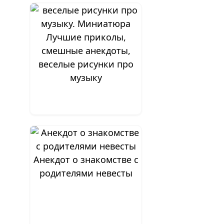
Лучшие приколы,
смешные анекдоты,
веселые рисунки про
музыку
Анекдот о знакомстве с
родителями невесты