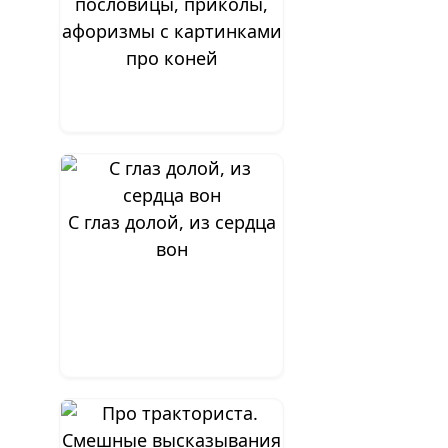
пословицы, приколы,
афоризмы с картинками
про коней
С глаз долой, из сердца
вон