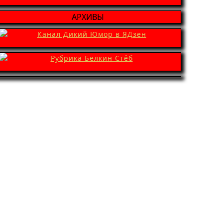
АРХИВЫ