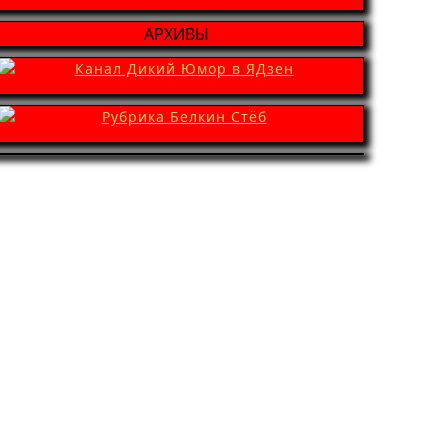
АРХИВЫ