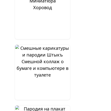
Хоровод
Смешной коллаж о
бумаге и компьютере в
туалете