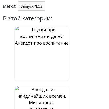
Метки:
Выпуск №52
В этой категории:
Анекдот про воспитание