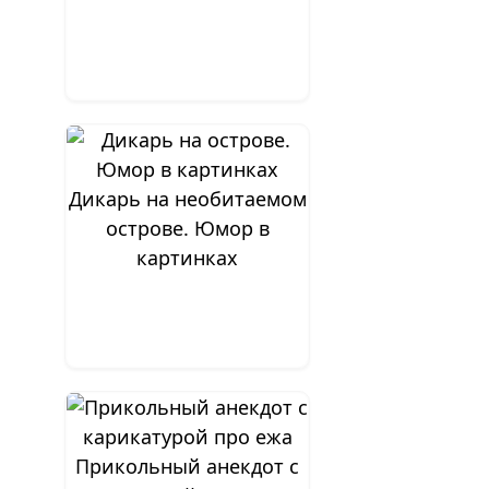
Дикарь на необитаемом
острове. Юмор в
картинках
Прикольный анекдот с