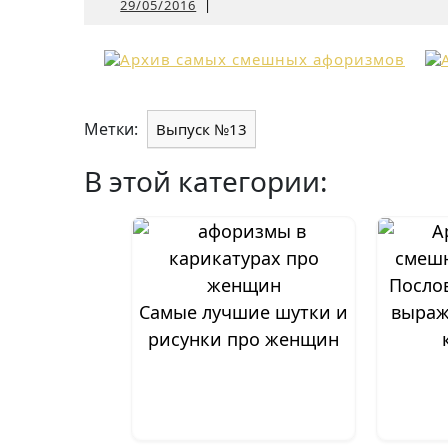
29/05/2016
29/05/2016
|
Метки:
Выпуск №13
В этой категории:
Посло
Самые лучшие шутки и
выраж
рисунки про женщин