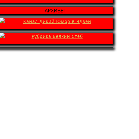
АРХИВЫ