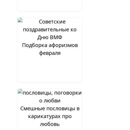
Подборка афоризмов
февраля
Смешные пословицы в
карикатурах про
любовь