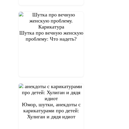
Шутка про вечную женскую
проблему: Что надеть?
Юмор, шутки, анекдоты с
карикатурами про детей:
Хулиган и дядя идиот