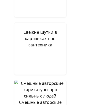
Свежие шутки в
картинках про
сантехника
Смешные авторские