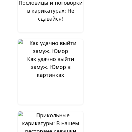
Пословицы и поговорки
в карикатурах: Не
сдавайся!
Как удачно выйти
замуж. Юмор в
картинках