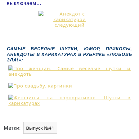
выключаем…
САМЫЕ ВЕСЕЛЫЕ ШУТКИ, ЮМОР, ПРИКОЛЫ,
АНЕКДОТЫ В КАРИКАТУРАХ В РУБРИКЕ «ЛЮБОВЬ
ЗЛА!»:
Метки:
Выпуск №41