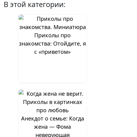
В этой категории:
Приколы про
знакомства: Отойдите, я
с «приветом»
Анекдот о семье: Когда
жена — Фома
неверующая