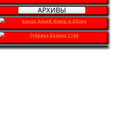
АРХИВЫ