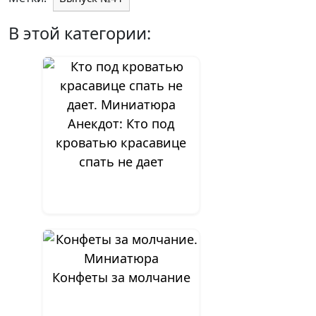
В этой категории:
Анекдот: Кто под
кроватью красавице
спать не дает
Конфеты за молчание