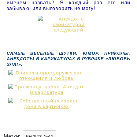
именем назвать? Я каждый раз его или
забываю, или выговорить не могу!
САМЫЕ ВЕСЕЛЫЕ ШУТКИ, ЮМОР, ПРИКОЛЫ,
АНЕКДОТЫ В КАРИКАТУРАХ В РУБРИКЕ «ЛЮБОВЬ
ЗЛА!»:
Метки:
Выпуск №41