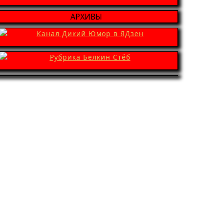
АРХИВЫ