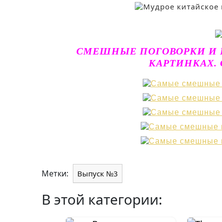
СМЕШНЫЕ ПОГОВОРКИ И 
КАРТИНКАХ. 
Метки:
Выпуск №3
В этой категории: