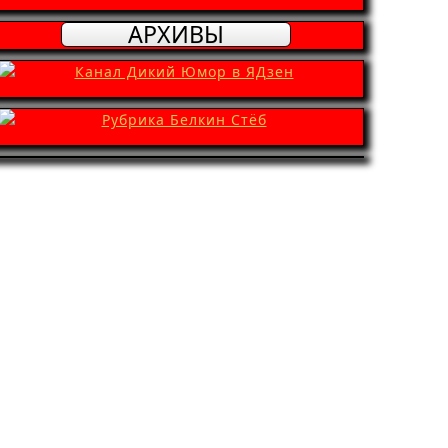
АРХИВЫ