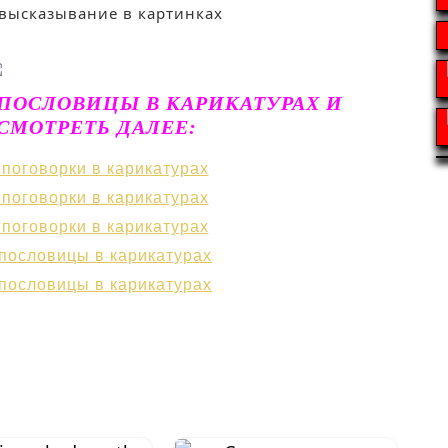
ПОСЛОВИЦЫ В КАРИКАТУРАХ И
СМОТРЕТЬ ДАЛЕЕ: