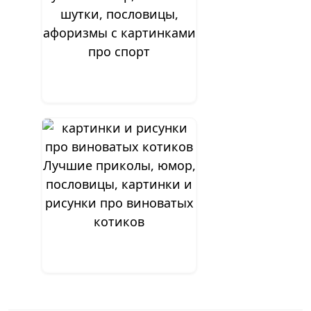
шутки, пословицы,
афоризмы с картинками
про спорт
Лучшие приколы, юмор,
пословицы, картинки и
рисунки про виноватых
котиков
Навигация