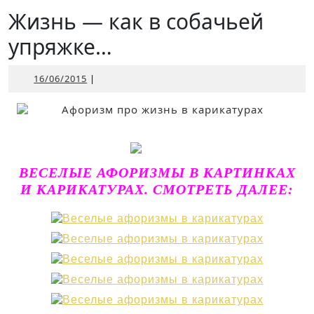
Открыть
Жизнь — как в собачьей
упряжке…
16/06/2015
16/06/2015
|
ВЕСЕЛЫЕ АФОРИЗМЫ В КАРТИНКАХ
И КАРИКАТУРАХ. СМОТРЕТЬ ДАЛЕЕ: