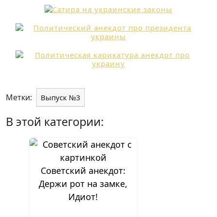
Метки:
Выпуск №3
В этой категории:
Советский анекдот:
Держи рот на замке,
Идиот!