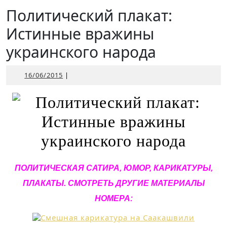
Открыть
Политический плакат:
Истинные вражины
украинского народа
16/06/2015
16/06/2015
|
ПОЛИТИЧЕСКАЯ САТИРА, ЮМОР, КАРИКАТУРЫ,
ПЛАКАТЫ. СМОТРЕТЬ ДРУГИЕ МАТЕРИАЛЫ
НОМЕРА: