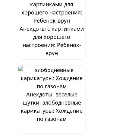
Анекдоты с картинками
для хорошего
настроения: Ребенок-
врун
Анекдоты, веселые
шутки, злободневные
карикатуры: Хождение
по газонам