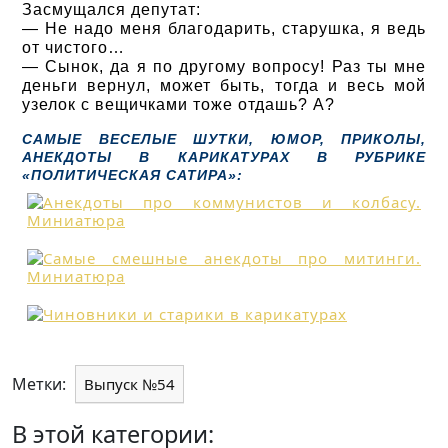
Засмущался депутат:
— Не надо меня благодарить, старушка, я ведь
от чистого…
— Сынок, да я по другому вопросу! Раз ты мне
деньги вернул, может быть, тогда и весь мой
узелок с вещичками тоже отдашь? А?
САМЫЕ ВЕСЕЛЫЕ ШУТКИ, ЮМОР, ПРИКОЛЫ,
АНЕКДОТЫ В КАРИКАТУРАХ В РУБРИКЕ
«ПОЛИТИЧЕСКАЯ САТИРА»:
Метки:
Выпуск №54
В этой категории: