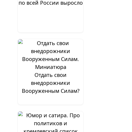
по всей России выросло
Отдать свои
внедорожники
Вооруженным Силам?