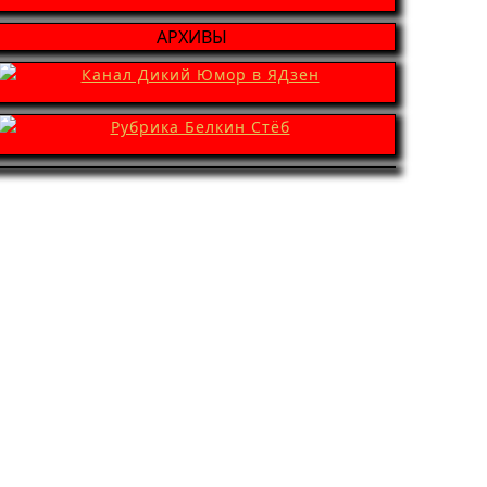
АРХИВЫ