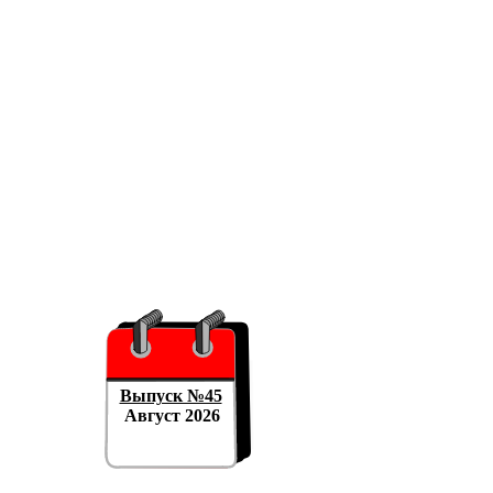
Выпуск №45
Август 2026