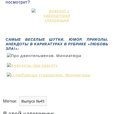
посмотрит?
САМЫЕ ВЕСЕЛЫЕ ШУТКИ, ЮМОР, ПРИКОЛЫ,
АНЕКДОТЫ В КАРИКАТУРАХ В РУБРИКЕ «ЛЮБОВЬ
ЗЛА!»:
Метки:
Выпуск №45
В этой категории: