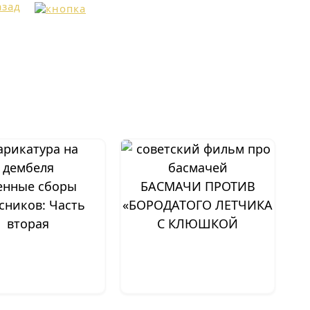
енные сборы
БАСМАЧИ ПРОТИВ
сников: Часть
«БОРОДАТОГО ЛЕТЧИКА
вторая
С КЛЮШКОЙ