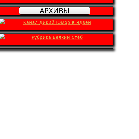
АРХИВЫ